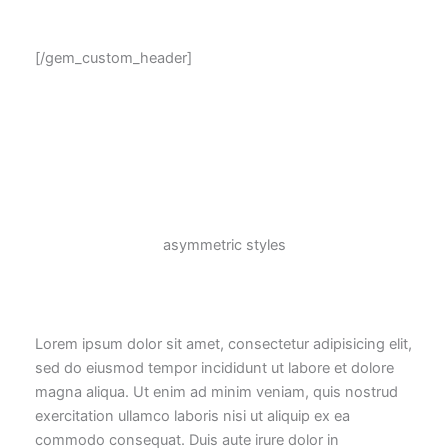
Alert
Boxes
[/gem_custom_header]
asymmetric
styles
Lorem ipsum dolor sit amet, consectetur adipisicing elit,
sed do eiusmod tempor incididunt ut labore et dolore
magna aliqua. Ut enim ad minim veniam, quis nostrud
exercitation ullamco laboris nisi ut aliquip ex ea
commodo consequat. Duis aute irure dolor in