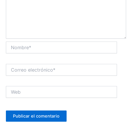
Nombre*
Correo
electrónico*
Web