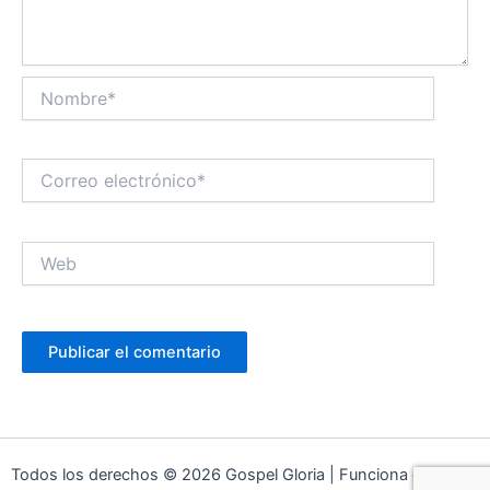
Nombre*
Correo
electrónico*
Web
Todos los derechos © 2026 Gospel Gloria | Funciona gracias a