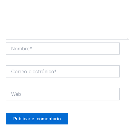
Nombre*
Correo
electrónico*
Web